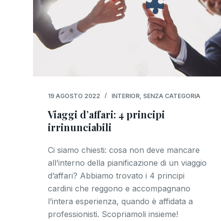
19 AGOSTO 2022
INTERIOR
,
SENZA CATEGORIA
Viaggi d’affari: 4 principi
irrinunciabili
Ci siamo chiesti: cosa non deve mancare
all’interno della pianificazione di un viaggio
d’affari? Abbiamo trovato i 4 principi
cardini che reggono e accompagnano
l’intera esperienza, quando è affidata a
professionisti. Scopriamoli insieme!